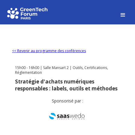
<< Revenir au programme des conférences
15h00 - 16h00 | Salle Mansart 2 | Outils, Certifications,
Réglementation
Stratégie d'achats numériques
responsables : labels, outils et méthodes
Sponsorisé par :