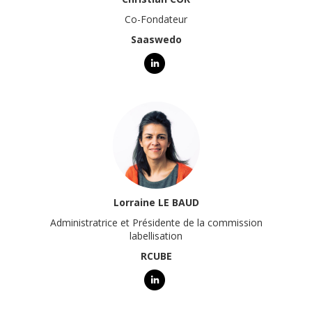
Co-Fondateur
Saaswedo
Lorraine LE BAUD
Administratrice et Présidente de la commission
labellisation
RCUBE