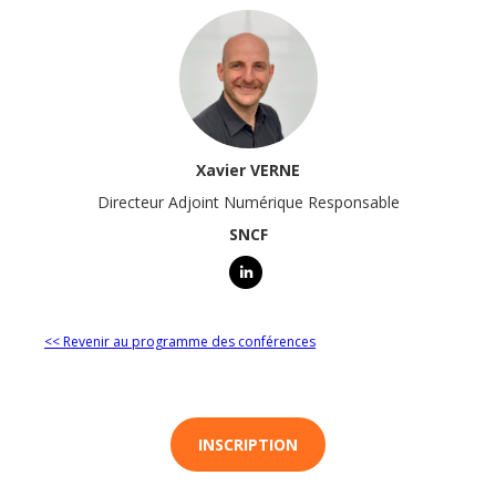
Xavier VERNE
Directeur Adjoint Numérique Responsable
SNCF
<< Revenir au programme des conférences
INSCRIPTION