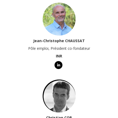
Jean-Christophe CHAUSSAT
Pôle emploi, Président co-fondateur
INR
Christian COR