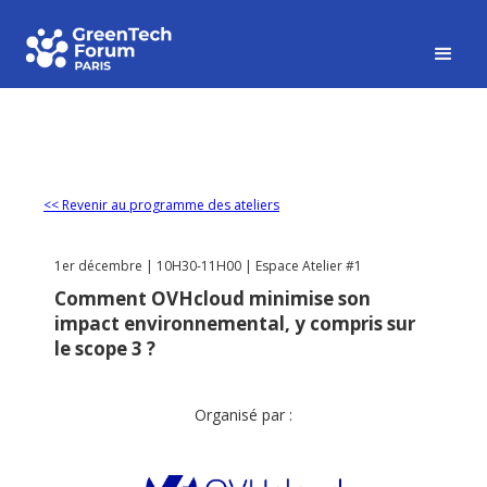
<< Revenir au programme des ateliers
1er décembre | 10H30-11H00 | Espace Atelier #1
Comment OVHcloud minimise son
impact environnemental, y compris sur
le scope 3 ?
Organisé par :