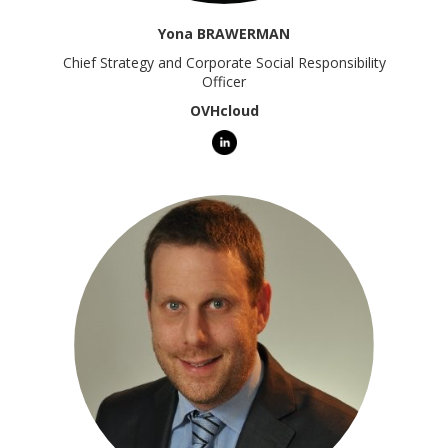
Yona BRAWERMAN
Chief Strategy and Corporate Social Responsibility
Officer
OVHcloud