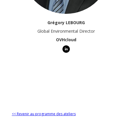
Grégory LEBOURG
Global Environmental Director
OVHcloud
<< Revenir au programme des ateliers