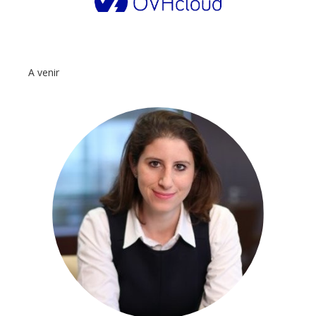
A venir