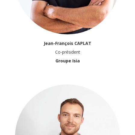
Jean-François CAPLAT
Co-président
Groupe Isia