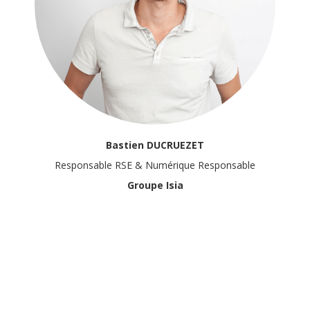
Bastien DUCRUEZET
Responsable RSE & Numérique Responsable
Groupe Isia