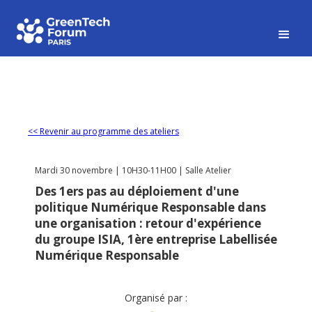
<< Revenir au programme des ateliers
Mardi 30 novembre | 10H30-11H00 | Salle Atelier
Des 1ers pas au déploiement d'une
politique Numérique Responsable dans
une organisation : retour d'expérience
du groupe ISIA, 1ère entreprise Labellisée
Numérique Responsable
Organisé par :