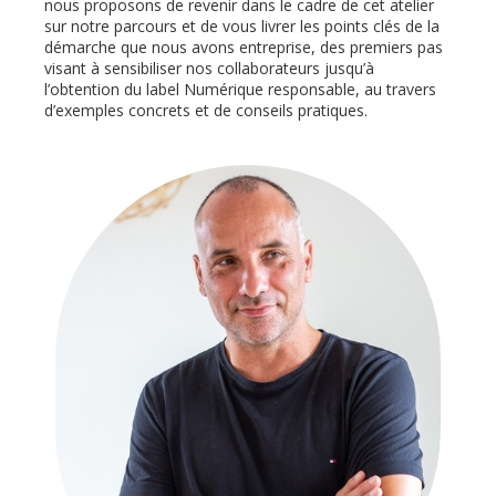
nous proposons de revenir dans le cadre de cet atelier
sur notre parcours et de vous livrer les points clés de la
démarche que nous avons entreprise, des premiers pas
visant à sensibiliser nos collaborateurs jusqu’à
l’obtention du label Numérique responsable, au travers
d’exemples concrets et de conseils pratiques.