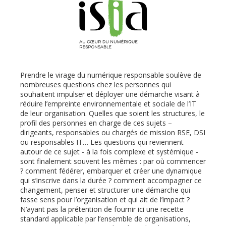
Prendre le virage du numérique responsable soulève de
nombreuses questions chez les personnes qui
souhaitent impulser et déployer une démarche visant à
réduire l’empreinte environnementale et sociale de l’IT
de leur organisation. Quelles que soient les structures, le
profil des personnes en charge de ces sujets –
dirigeants, responsables ou chargés de mission RSE, DSI
ou responsables IT… Les questions qui reviennent
autour de ce sujet - à la fois complexe et systémique -
sont finalement souvent les mêmes : par où commencer
? comment fédérer, embarquer et créer une dynamique
qui s’inscrive dans la durée ? comment accompagner ce
changement, penser et structurer une démarche qui
fasse sens pour l’organisation et qui ait de l’impact ?
N’ayant pas la prétention de fournir ici une recette
standard applicable par l’ensemble de organisations,