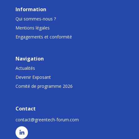
Information
Qui sommes-nous ?
Mentions légales
Engagements et conformité
Navigation
Actualités
Devenir Exposant
Comité de programme 2026
Contact
contact@greentech-forum.com