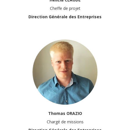
Cheffe de projet
Direction Générale des Entreprises
Thomas ORAZIO
Chargé de missions