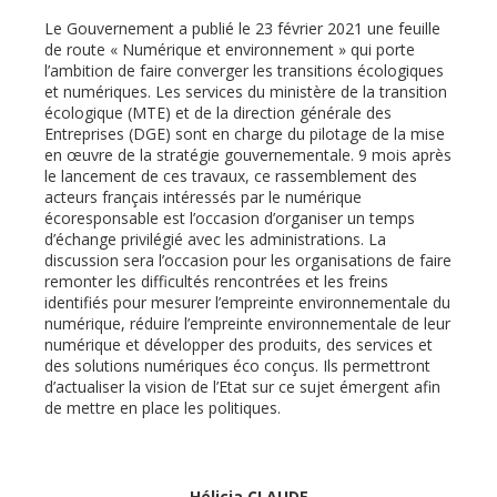
Le Gouvernement a publié le 23 février 2021 une feuille
de route « Numérique et environnement » qui porte
l’ambition de faire converger les transitions écologiques
et numériques. Les services du ministère de la transition
écologique (MTE) et de la direction générale des
Entreprises (DGE) sont en charge du pilotage de la mise
en œuvre de la stratégie gouvernementale. 9 mois après
le lancement de ces travaux, ce rassemblement des
acteurs français intéressés par le numérique
écoresponsable est l’occasion d’organiser un temps
d’échange privilégié avec les administrations. La
discussion sera l’occasion pour les organisations de faire
remonter les difficultés rencontrées et les freins
identifiés pour mesurer l’empreinte environnementale du
numérique, réduire l’empreinte environnementale de leur
numérique et développer des produits, des services et
des solutions numériques éco conçus. Ils permettront
d’actualiser la vision de l’Etat sur ce sujet émergent afin
de mettre en place les politiques.
Hélicia CLAUDE