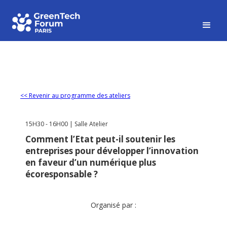
<< Revenir au programme des ateliers
15H30 - 16H00 | Salle Atelier
Comment l’Etat peut-il soutenir les
entreprises pour développer l’innovation
en faveur d’un numérique plus
écoresponsable ?
Organisé par :