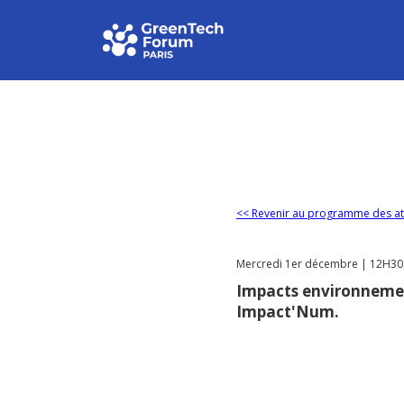
<< Revenir au programme des at
Mercredi 1er décembre | 12H30 -
Impacts environneme
Impact'Num.