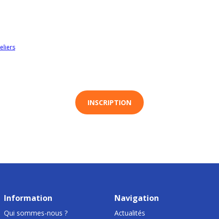
eliers
INSCRIPTION
Information
Navigation
Qui sommes-nous ?
Actualités