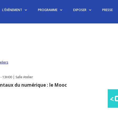
L'ÉVÉNEMENT
PROGRAMME
EXPOSER
PRESSE
eliers
 13H00 | Salle Atelier
ntaux du numérique : le Mooc