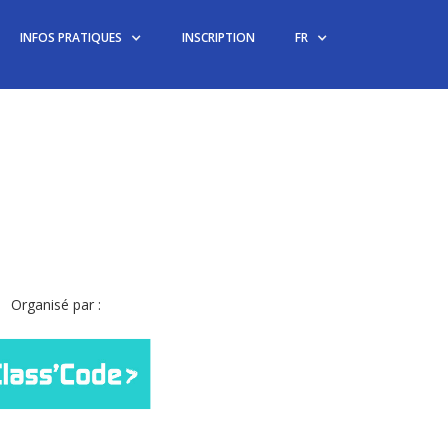
INFOS PRATIQUES
INSCRIPTION
FR
Organisé par :