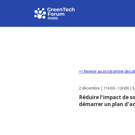
<< Revenir au programme des at
2 décembre | 11H30 - 12H00 | E
Réduire l'impact de s
démarrer un plan d'a