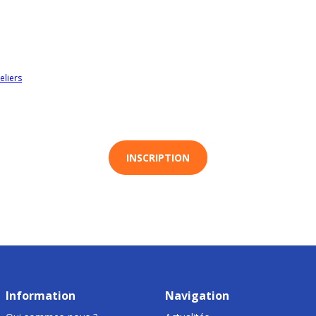
eliers
INSCRIPTION
Information
Navigation