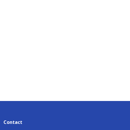
Contact