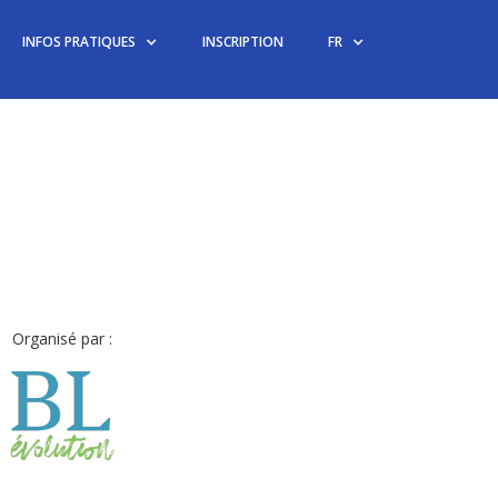
INFOS PRATIQUES
INSCRIPTION
FR
Organisé par :